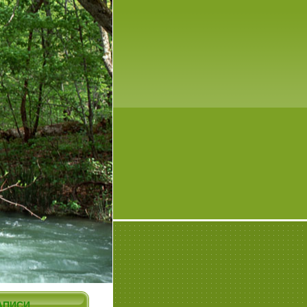
АПИСИ