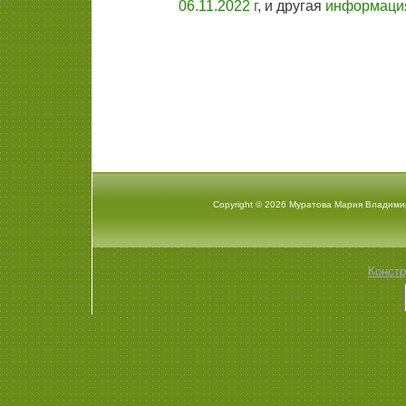
06.11.2022 г
, и другая
информаци
Copyright © 2026 Муратова Мария Владими
Констр