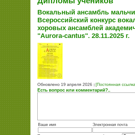
Дипломы учеников
Вокальный ансамбль мальчик
Всероссийский конкурс вока
хоровых ансамблей академич
"Aurora-сantus". 28.11.2025 г.
Обновлено 19 апреля 2026
[Постоянная ссылка
Есть вопрос или комментарий?..
Ваше имя
Электронная почта