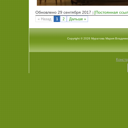
Обновлено 29 сентября 2017
[Постоянная ссыл
« Назад
1
2
Дальше »
Copyright © 2026 Муратова Мария Владими
Констр