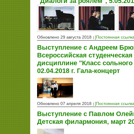
"Диалоги за роялем", 5.05.20
Обновлено 29 августа 2018
[Постоянная ссылка
Выступление с Андреем Брюх
Всероссийская студенческая
дисциплине "Класс сольного 
02.04.2018 г. Гала-концерт
Обновлено 07 апреля 2018
[Постоянная ссылка
Выступление с Павлом Олей
Детская филармония, март 2