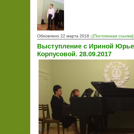
Обновлено 22 марта 2018
[Постоянная ссылка]
Выступление с Ириной Юрь
Корпусовой. 28.09.2017