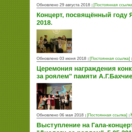
Обновлено 29 августа 2018
[Постоянная ссылка
Концерт, посвящённый году Я
2018.
Обновлено 03 июня 2018
[Постоянная ссылка]
Церемония награждения конк
за роялем" памяти А.Г.Бахчие
Обновлено 06 мая 2018
[Постоянная ссылка]
Выступление на Гала-концер