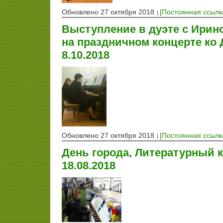
Обновлено 27 октября 2018
[Постоянная ссылк
Выступление в дуэте с Ирин
на праздничном концерте ко
8.10.2018
Обновлено 27 октября 2018
[Постоянная ссылк
День города, Литературный к
18.08.2018