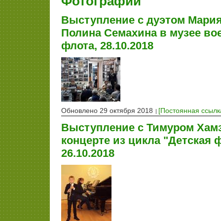
Фотографии
Выступление с дуэтом Мария
Полина Семахина в музее во
флота, 28.10.2018
Обновлено 29 октября 2018
[Постоянная ссылк
Выступление с Тимуром Хам
концерте из цикла "Детская 
26.10.2018