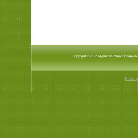
Copyright © 2026 Муратова Мария Владими
Констр